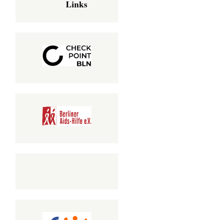
Links