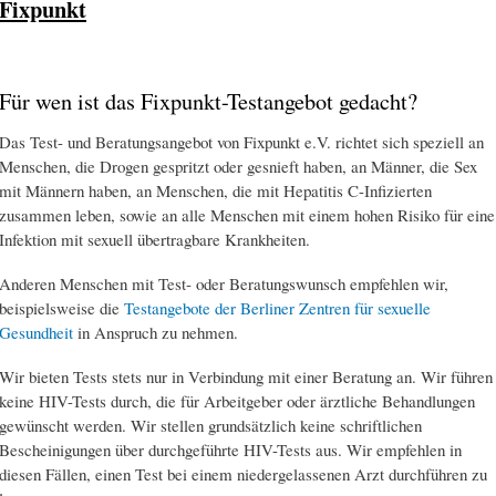
Fixpunkt
Für wen ist das Fixpunkt-Testangebot gedacht?
Das Test- und Beratungsangebot von Fixpunkt e.V. richtet sich speziell an
Menschen, die Drogen gespritzt oder gesnieft haben, an Männer, die Sex
mit Männern haben, an Menschen, die mit Hepatitis C-Infizierten
zusammen leben, sowie an alle Menschen mit einem hohen Risiko für eine
Infektion mit sexuell übertragbare Krankheiten.
Anderen Menschen mit Test- oder Beratungswunsch empfehlen wir,
beispielsweise die
Testangebote der Berliner Zentren für sexuelle
Gesundheit
in Anspruch zu nehmen.
Wir bieten Tests stets nur in Verbindung mit einer Beratung an. Wir führen
keine HIV-Tests durch, die für Arbeitgeber oder ärztliche Behandlungen
gewünscht werden. Wir stellen grundsätzlich keine schriftlichen
Bescheinigungen über durchgeführte HIV-Tests aus. Wir empfehlen in
diesen Fällen, einen Test bei einem niedergelassenen Arzt durchführen zu