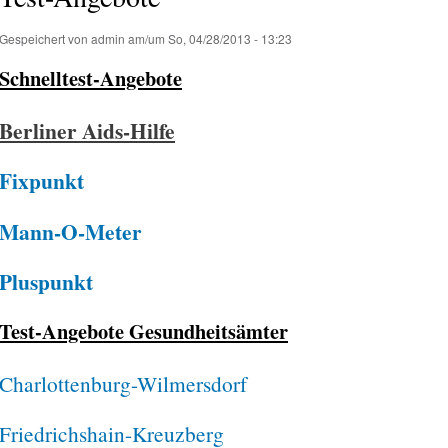
Gespeichert von
admin
am/um So, 04/28/2013 - 13:23
Schnelltest-Angebote
Berliner Aids-Hilfe
Fixpunkt
Mann-O-Meter
Pluspunkt
Test-Angebote Gesundheitsämter
Charlottenburg-Wilmersdorf
Friedrichshain-Kreuzberg