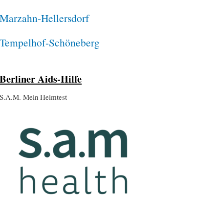
Marzahn-Hellersdorf
Tempelhof-Schöneberg
Berliner Aids-Hilfe
S.A.M. Mein Heimtest