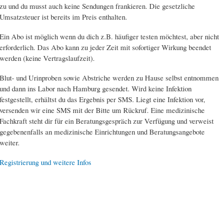
zu und du musst auch keine Sendungen frankieren. Die gesetzliche
Umsatzsteuer ist bereits im Preis enthalten.
Ein Abo ist möglich wenn du dich z.B. häufiger testen möchtest, aber nicht
erforderlich. Das Abo kann zu jeder Zeit mit sofortiger Wirkung beendet
werden (keine Vertragslaufzeit).
Blut- und Urinproben sowie Abstriche werden zu Hause selbst entnommen
und dann ins Labor nach Hamburg gesendet. Wird keine Infektion
festgestellt, erhältst du das Ergebnis per SMS. Liegt eine Infektion vor,
versenden wir eine SMS mit der Bitte um Rückruf. Eine medizinische
Fachkraft steht dir für ein Beratungs­gespräch zur Verfügung und verweist
gegebenenfalls an medizinische Einrichtungen und Beratungsangebote
weiter.
Registrierung und weitere Infos