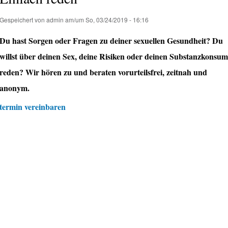
Gespeichert von
admin
am/um So, 03/24/2019 - 16:16
Du hast Sorgen oder Fragen zu deiner sexuellen Gesundheit? Du
willst über deinen Sex, deine Risiken oder deinen Substanzkonsum
reden? Wir hören zu und beraten vorurteilsfrei, zeitnah und
anonym.
termin vereinbaren