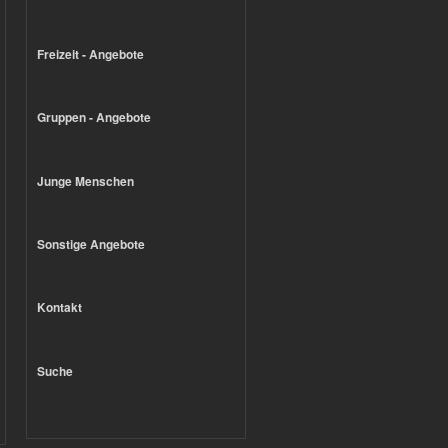
Freizeit - Angebote
Gruppen - Angebote
Junge Menschen
Sonstige Angebote
Kontakt
Suche