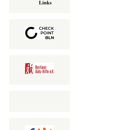
Links