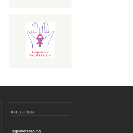
KATEGORIEN
Tagesversorgung