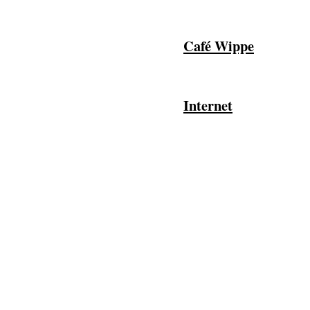
Café Wippe
Internet