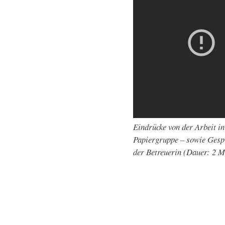
Eindrücke von der Arbeit in
Papiergruppe – sowie Gesp
der Betreuerin (Dauer: 2 Mi