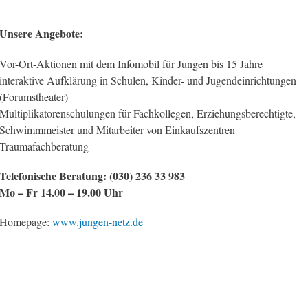
Unsere Angebote:
Vor-Ort-Aktionen mit dem Infomobil für Jungen bis 15 Jahre
interaktive Aufklärung in Schulen, Kinder- und Jugendeinrichtungen
(Forumstheater)
Multiplikatorenschulungen für Fachkollegen, Erziehungsberechtigte,
Schwimmmeister und Mitarbeiter von Einkaufszentren
Traumafachberatung
Telefonische Beratung: (030) 236 33 983
Mo – Fr 14.00 – 19.00 Uhr
Homepage:
www.jungen-netz.de