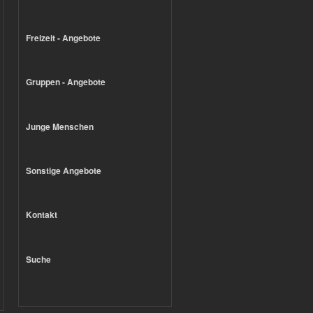
Freizeit - Angebote
Gruppen - Angebote
Junge Menschen
Sonstige Angebote
Kontakt
Suche