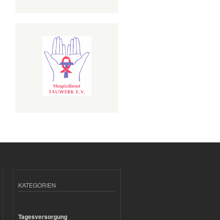
KATEGORIEN
Tagesversorgung