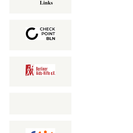
Links