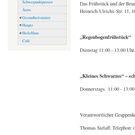
Schwerpunktpraxen
Das Frühstück und der Brun
Ärzte
Heinrich-Ulrichs-Str. 11, 10
Gesundheitsämter
Hospiz
HeileHaus
„Regenbogenfrühstück“
Café
Dienstag 11:00 - 13:00 Uhr,
„Kleines Schwarzes“ – sc
Donnerstags 11:00 - 13:00
Verantwortlicher Gruppenk
Thomas Sielaff, Telephon: